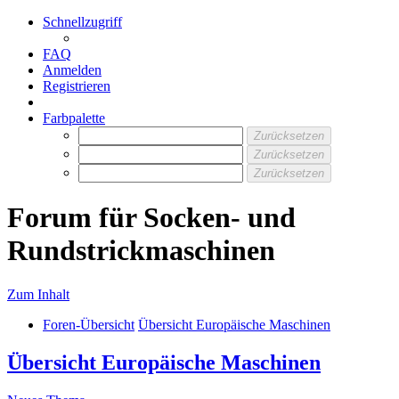
Schnellzugriff
FAQ
Anmelden
Registrieren
Farbpalette
Zurücksetzen
Zurücksetzen
Zurücksetzen
Forum für Socken- und
Rundstrickmaschinen
Zum Inhalt
Foren-Übersicht
Übersicht Europäische Maschinen
Übersicht Europäische Maschinen