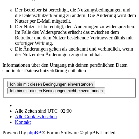
Der Betreiber ist berechtigt, die Nutzungsbedingungen und
die Datenschutzerklärung zu ändern. Die Änderung wird dem
Nutzer per E-Mail mitgeteilt.
Der Nutzer ist berechtigt, den Änderungen zu widersprechen.
Im Falle des Widerspruchs erlischt das zwischen dem
Betreiber und dem Nutzer bestehende Vertragsverhältnis mit
sofortiger Wirkung.
Die Änderungen gelten als anerkannt und verbindlich, wenn
der Nutzer den Änderungen zugestimmt hat.
Informationen über den Umgang mit deinen persönlichen Daten
sind in der Datenschutzerklärung enthalten.
Alle Zeiten sind
UTC+02:00
Alle Cookies löschen
Kontakt
Powered by
phpBB
® Forum Software © phpBB Limited