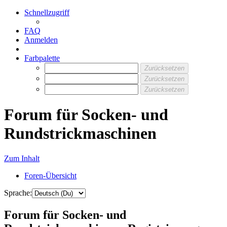
Schnellzugriff
FAQ
Anmelden
Farbpalette
Zurücksetzen
Zurücksetzen
Zurücksetzen
Forum für Socken- und
Rundstrickmaschinen
Zum Inhalt
Foren-Übersicht
Sprache:
Forum für Socken- und