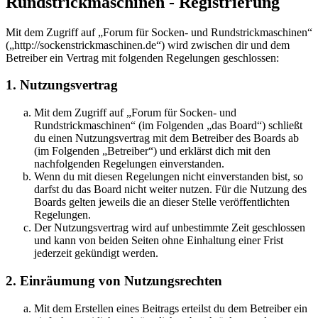
Rundstrickmaschinen - Registrierung
Mit dem Zugriff auf „Forum für Socken- und Rundstrickmaschinen“
(„http://sockenstrickmaschinen.de“) wird zwischen dir und dem
Betreiber ein Vertrag mit folgenden Regelungen geschlossen:
1. Nutzungsvertrag
Mit dem Zugriff auf „Forum für Socken- und
Rundstrickmaschinen“ (im Folgenden „das Board“) schließt
du einen Nutzungsvertrag mit dem Betreiber des Boards ab
(im Folgenden „Betreiber“) und erklärst dich mit den
nachfolgenden Regelungen einverstanden.
Wenn du mit diesen Regelungen nicht einverstanden bist, so
darfst du das Board nicht weiter nutzen. Für die Nutzung des
Boards gelten jeweils die an dieser Stelle veröffentlichten
Regelungen.
Der Nutzungsvertrag wird auf unbestimmte Zeit geschlossen
und kann von beiden Seiten ohne Einhaltung einer Frist
jederzeit gekündigt werden.
2. Einräumung von Nutzungsrechten
Mit dem Erstellen eines Beitrags erteilst du dem Betreiber ein