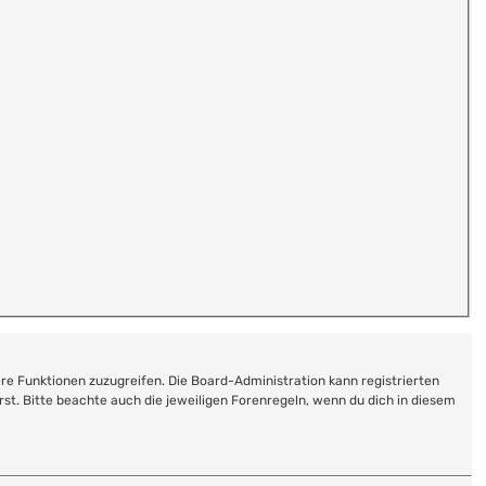
ere Funktionen zuzugreifen. Die Board-Administration kann registrierten
t. Bitte beachte auch die jeweiligen Forenregeln, wenn du dich in diesem