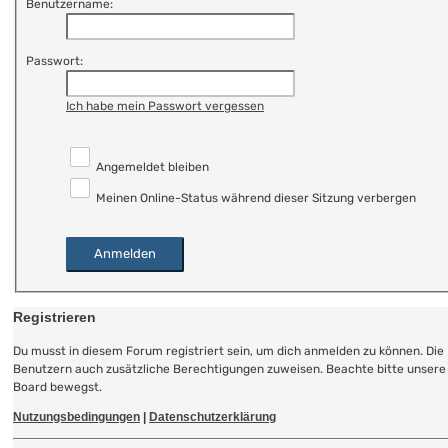
Benutzername:
Passwort:
Ich habe mein Passwort vergessen
Angemeldet bleiben
Meinen Online-Status während dieser Sitzung verbergen
Registrieren
Du musst in diesem Forum registriert sein, um dich anmelden zu können. Die 
Benutzern auch zusätzliche Berechtigungen zuweisen. Beachte bitte unsere 
Board bewegst.
Nutzungsbedingungen
|
Datenschutzerklärung