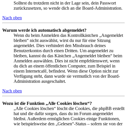
Solltest du trotzdem nicht in der Lage sein, dein Passwort
zurückzusetzen, so wende dich an die Board-Administration.
Nach oben
Warum werde ich automatisch abgemeldet?
Wenn du beim Anmelden das Kontrollkästchen „Angemeldet
bleiben“ nicht auswählst, wirst du nur für eine Sitzung
angemeldet. Dies verhindert den Missbrauch deines
Benutzerkontos durch einen Dritten. Um angemeldet zu
bleiben, kannst du das Kästchen „Angemeldet bleiben“ beim
Anmelden auswählen. Dies ist nicht empfehlenswert, wenn
du dich an einem öffentlichen Computer, zum Beispiel in
einem Internetcafé, befindest. Wenn diese Option nicht zur
Verfügung steht, dann wurde sie vermutlich von der Board-
Administration ausgeschaltet.
Nach oben
Wozu ist die Funktion „Alle Cookies löschen“?
„Alle Cookies löschen“ löscht die Cookies, die phpBB erstellt
hat und die dafür sorgen, dass du im Forum angemeldet
bleibst. Außerdem ermöglichen Cookies einige Funktionen,
wie beispielsweise den „Gelesen“-Status – sofern sie von der