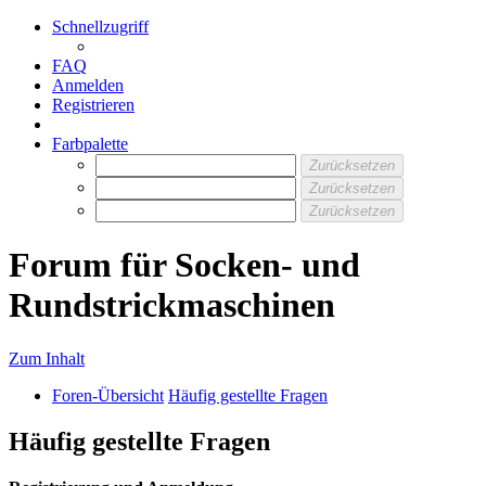
Schnellzugriff
FAQ
Anmelden
Registrieren
Farbpalette
Zurücksetzen
Zurücksetzen
Zurücksetzen
Forum für Socken- und
Rundstrickmaschinen
Zum Inhalt
Foren-Übersicht
Häufig gestellte Fragen
Häufig gestellte Fragen