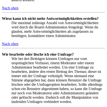
Nach oben
Wieso kann ich nicht mehr Antwortmöglichkeiten erstellen?
Die maximal zulässige Anzahl von Antwortmöglichkeiten
wird durch die Board-Administration festgelegt. Wenn du
glaubst, mehr Antwortmöglichkeiten als zugelassen zu
benötigen, kontaktiere einen Administrator.
Nach oben
Wie bearbeite oder lösche ich eine Umfrage?
Wie bei den Beiträgen können Umfragen nur vom
ursprünglichen Verfasser, einem Moderator oder einem
Administrator bearbeitet werden. Um eine Umfrage zu
bearbeiten, ändere den ersten Beitrag des Themas; dieser ist
immer mit der Umfrage verknüpft. Wenn niemand eine
Stimme abgegeben hat, dann können Benutzer die Umfrage
löschen oder die Umfrageoption bearbeiten. Sollte allerdings
schon ein Benutzer abgestimmt haben, so kann die Umfrage
nur noch von Moderatoren oder Administratoren geändert
oder gelöscht werden. Dadurch soll die Manipulation von
laufenden Umfragen verhindert werden.