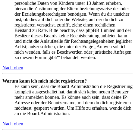
persönliche Daten von Kindern unter 13 Jahren erheben,
hierzu die Zustimmung der Eltern beziehungsweise des oder
der Erziehungsberechtigten benötigen. Wenn du dir unsicher
bist, ob dies auf dich oder die Website, auf der du dich zu
registrieren versuchst, zutrifft, ziehe einen rechtlichen
Beistand zu Rate. Bitte beachte, dass phpBB Limited und der
Besitzer dieses Boards keine Rechtsberatung anbieten kann
und nicht die Anlaufstelle für Rechtsangelegenheiten jeglicher
Art ist; außer solchen, die unter der Frage „An wen soll ich
mich wenden, falls es Beschwerden oder juristische Anfragen
zu diesem Forum gibt?“ behandelt werden.
Nach oben
Warum kann ich mich nicht registrieren?
Es kann sein, dass die Board-Administration die Registrierung
komplett ausgeschaltet hat, damit sich keine neuen Benutzer
mehr anmelden können. Es könnte auch sein, dass deine IP-
Adresse oder der Benutzername, mit dem du dich registrieren
möchtest, gesperrt wurden. Um Hilfe zu erhalten, wende dich
an die Board-Administration.
Nach oben