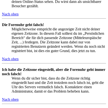
deinen Online-Status sehen. Du wirst dann als unsichtbarer
Besucher gezählt.
Nach oben
Die Forenuhr geht falsch!
Möglicherweise entspricht die angezeigte Zeit nicht deiner
eigenen Zeitzone. In diesem Fall solltest du im „Persönlichen
Bereich“ die für dich passende Zeitzone (Mitteleuropäische
Zeit, ...) festlegen. Die Zeitzone kann dabei nur von
registrierten Benutzern geändert werden. Wenn du noch nicht
registriert bist, ist dies ein guter Grund, dies jetzt zu tun.
Nach oben
Ich habe die Zeitzone eingestellt, aber die Forenuhr geht immer
noch falsch!
Wenn du dir sicher bist, dass du die Zeitzone richtig
eingestellt hast und die Zeit trotzdem noch falsch ist, geht die
Uhr des Servers vermutlich falsch. Kontaktiere einen
Administrator, damit er das Problem beheben kann.
Nach oben