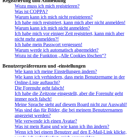
Registrierung und Anmeldung
Wozu muss ich mich registrieren?
Was ist COPPA?
Warum kann ich mich nicht registrieren?
Ich habe mich registriert, kann mich aber nicht anmelden!
Warum kann ich mich nicht anmelden?
Ich habe mich vor einiger Zeit registriert, kann mich aber
nicht mehr anmelden?!
Ich habe mein Passwort vergessen!
Warum werde ich automatisch abgemeldet?
Wozu ist die Funktion „Alle Cookies löschen“?
Benutzerpräferenzen und -einstellungen
Wie kann ich meine Einstellungen ändern?
Wie kann ich verhindern, dass mein Benutzername in der
Online-Liste auftaucht?
Die Forenuhr geht falsch!
Ich habe die Zeitzone eingestellt, aber die Forenuhr geht
immer noch falsch!
Meine Sprache steht auf diesem Board nicht zur Auswahl!
Was sind das für Bilder, die bei meinem Benutzernamen
angezeigt werden?
Wie verwende ich einen Avatar?
Was ist mein Rang und wie kann ich ihn ändern?
Wenn ich bei einem Benutzer auf den E-Mail-Link klicke,