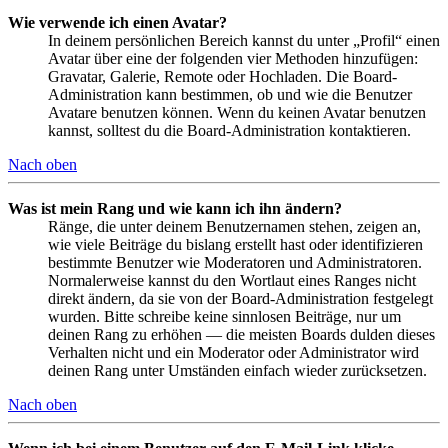
Wie verwende ich einen Avatar?
In deinem persönlichen Bereich kannst du unter „Profil“ einen
Avatar über eine der folgenden vier Methoden hinzufügen:
Gravatar, Galerie, Remote oder Hochladen. Die Board-
Administration kann bestimmen, ob und wie die Benutzer
Avatare benutzen können. Wenn du keinen Avatar benutzen
kannst, solltest du die Board-Administration kontaktieren.
Nach oben
Was ist mein Rang und wie kann ich ihn ändern?
Ränge, die unter deinem Benutzernamen stehen, zeigen an,
wie viele Beiträge du bislang erstellt hast oder identifizieren
bestimmte Benutzer wie Moderatoren und Administratoren.
Normalerweise kannst du den Wortlaut eines Ranges nicht
direkt ändern, da sie von der Board-Administration festgelegt
wurden. Bitte schreibe keine sinnlosen Beiträge, nur um
deinen Rang zu erhöhen — die meisten Boards dulden dieses
Verhalten nicht und ein Moderator oder Administrator wird
deinen Rang unter Umständen einfach wieder zurücksetzen.
Nach oben