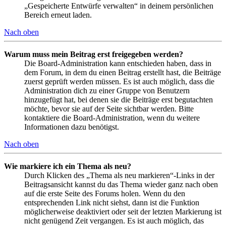
„Gespeicherte Entwürfe verwalten“ in deinem persönlichen
Bereich erneut laden.
Nach oben
Warum muss mein Beitrag erst freigegeben werden?
Die Board-Administration kann entschieden haben, dass in
dem Forum, in dem du einen Beitrag erstellt hast, die Beiträge
zuerst geprüft werden müssen. Es ist auch möglich, dass die
Administration dich zu einer Gruppe von Benutzern
hinzugefügt hat, bei denen sie die Beiträge erst begutachten
möchte, bevor sie auf der Seite sichtbar werden. Bitte
kontaktiere die Board-Administration, wenn du weitere
Informationen dazu benötigst.
Nach oben
Wie markiere ich ein Thema als neu?
Durch Klicken des „Thema als neu markieren“-Links in der
Beitragsansicht kannst du das Thema wieder ganz nach oben
auf die erste Seite des Forums holen. Wenn du den
entsprechenden Link nicht siehst, dann ist die Funktion
möglicherweise deaktiviert oder seit der letzten Markierung ist
nicht genügend Zeit vergangen. Es ist auch möglich, das