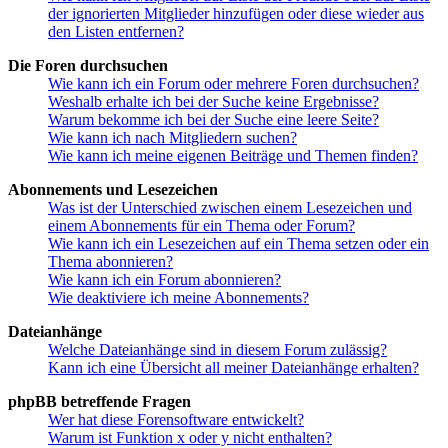
der ignorierten Mitglieder hinzufügen oder diese wieder aus
den Listen entfernen?
Die Foren durchsuchen
Wie kann ich ein Forum oder mehrere Foren durchsuchen?
Weshalb erhalte ich bei der Suche keine Ergebnisse?
Warum bekomme ich bei der Suche eine leere Seite?
Wie kann ich nach Mitgliedern suchen?
Wie kann ich meine eigenen Beiträge und Themen finden?
Abonnements und Lesezeichen
Was ist der Unterschied zwischen einem Lesezeichen und
einem Abonnements für ein Thema oder Forum?
Wie kann ich ein Lesezeichen auf ein Thema setzen oder ein
Thema abonnieren?
Wie kann ich ein Forum abonnieren?
Wie deaktiviere ich meine Abonnements?
Dateianhänge
Welche Dateianhänge sind in diesem Forum zulässig?
Kann ich eine Übersicht all meiner Dateianhänge erhalten?
phpBB betreffende Fragen
Wer hat diese Forensoftware entwickelt?
Warum ist Funktion x oder y nicht enthalten?