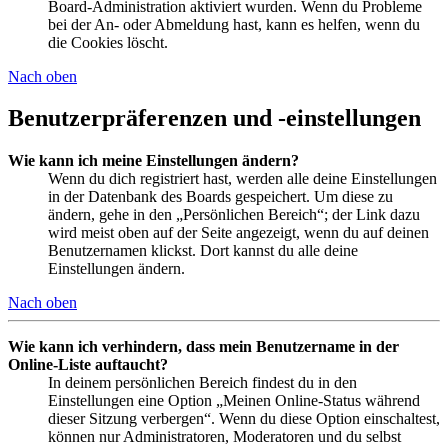
Board-Administration aktiviert wurden. Wenn du Probleme
bei der An- oder Abmeldung hast, kann es helfen, wenn du
die Cookies löscht.
Nach oben
Benutzerpräferenzen und -einstellungen
Wie kann ich meine Einstellungen ändern?
Wenn du dich registriert hast, werden alle deine Einstellungen
in der Datenbank des Boards gespeichert. Um diese zu
ändern, gehe in den „Persönlichen Bereich“; der Link dazu
wird meist oben auf der Seite angezeigt, wenn du auf deinen
Benutzernamen klickst. Dort kannst du alle deine
Einstellungen ändern.
Nach oben
Wie kann ich verhindern, dass mein Benutzername in der
Online-Liste auftaucht?
In deinem persönlichen Bereich findest du in den
Einstellungen eine Option „Meinen Online-Status während
dieser Sitzung verbergen“. Wenn du diese Option einschaltest,
können nur Administratoren, Moderatoren und du selbst