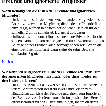
Freunde und ignorierte Mitglieder
Wozu benötige ich die Listen der Freunde und ignorierten
Mitglieder?
Du kannst diese Listen benutzen, um andere Mitglieder des
Boards zu verwalten. Mitglieder, die du deiner Freundesliste
hinzufügst, werden in deinem persönlichen Bereich für den
schnellen Zugriff aufgelistet. Du siehst dort deren
Onlinestatus und kannst ihnen schnell eine Private Nachricht
senden. Abhängig von dem Style, den du verwendest, können
Beiträge deiner Freunde auch hervorgehoben sein. Wenn du
einen Benutzer ignorierst, dann siehst du seine Beiträge
standardmäßig nicht.
Nach oben
Wie kann ich Mitglieder zur Liste der Freunde oder zur Liste
der ignorierten Mitglieder hinzufügen oder diese wieder aus
den Listen entfernen?
Du kannst Benutzer auf zwei Arten auf diese Listen setzen: In
jedem Benutzerprofil siehst du zwei Links: einen zum
Hinzufügen zur Liste der Freunde und einen zum Ignorieren
des Benutzers. Außerdem kannst du im persönlichen Bereich
direkt Benutzer zu den Listen hinzufügen, indem du deren