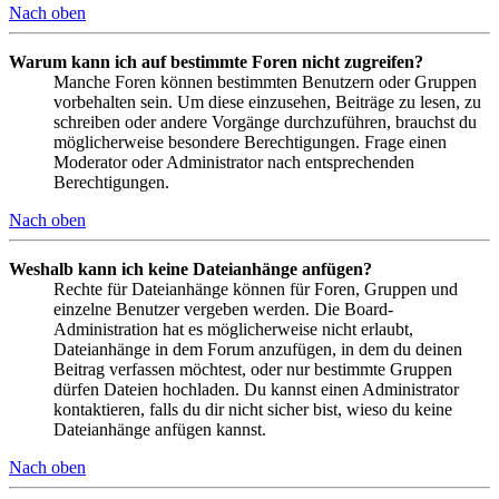
Nach oben
Warum kann ich auf bestimmte Foren nicht zugreifen?
Manche Foren können bestimmten Benutzern oder Gruppen
vorbehalten sein. Um diese einzusehen, Beiträge zu lesen, zu
schreiben oder andere Vorgänge durchzuführen, brauchst du
möglicherweise besondere Berechtigungen. Frage einen
Moderator oder Administrator nach entsprechenden
Berechtigungen.
Nach oben
Weshalb kann ich keine Dateianhänge anfügen?
Rechte für Dateianhänge können für Foren, Gruppen und
einzelne Benutzer vergeben werden. Die Board-
Administration hat es möglicherweise nicht erlaubt,
Dateianhänge in dem Forum anzufügen, in dem du deinen
Beitrag verfassen möchtest, oder nur bestimmte Gruppen
dürfen Dateien hochladen. Du kannst einen Administrator
kontaktieren, falls du dir nicht sicher bist, wieso du keine
Dateianhänge anfügen kannst.
Nach oben