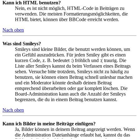
Kann ich HTML benutzen?
Nein, es ist nicht möglich, HTML-Code in Beiträgen zu
verwenden. Die meisten Formatierungsmöglichkeiten, die
HTML bietet, können über BBCode erreicht werden.
Nach oben
Was sind Smileys?
Smileys sind kleine Bilder, die benutzt werden können, um
ein Gefühl auszudrücken. Für jeden Smiley gibt es einen
kurzen Code, z. B. bedeutet :) fröhlich und :( traurig. Die
Liste aller Smileys kannst du beim Verfassen eines Beitrags
sehen. Versuche bitte trotzdem, Smileys nicht zu häufig zu
benutzen, sie können einen Beitrag schnell unlesbar machen
und ein Moderator könnte deshalb deinen Beitrag
entsprechend überarbeiten oder gar komplett löschen. Die
Board-Administration kann auch die Anzahl der Smileys
begrenzen, die du in einem Beitrag benutzen kannst.
Nach oben
Kann ich Bilder in meine Beiträge einfügen?
Ja, Bilder können in deinem Beitrag angezeigt werden. Wenn
die Administration Dateianhänge erlaubt hat, kannst du das