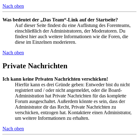
Nach oben
Was bedeutet der „Das Team“-Link auf der Startseite?
Auf dieser Seite findest du eine Auflistung des Forenteams,
einschließlich der Administratoren, der Moderatoren. Du
findest hier auch weitere Informationen wie die Foren, die
diese im Einzelnen moderieren.
Nach oben
Private Nachrichten
Ich kann keine Privaten Nachrichten verschicken!
Hierfür kann es drei Gründe geben: Entweder bist du nicht
registriert und / oder nicht angemeldet, oder die Board-
Administration hat Private Nachrichten für das komplette
Forum ausgeschaltet. Außerdem könnte es sein, dass der
Administrator dir das Recht, Private Nachrichten zu
verschicken, entzogen hat. Kontaktiere einen Administrator,
um weitere Informationen zu erhalten.
Nach oben