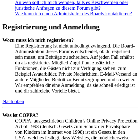
An wen soll ich mich wenden, falls es Beschwerden oder
juristische Anfragen zu diesem Forum gibt?
Wie kann ich einen Administrator des Boards kontaktieren?
Registrierung und Anmeldung
Wozu muss ich mich registrieren?
Eine Registrierung ist nicht unbedingt zwingend. Die Board-
Administration dieses Forums entscheidet, ob du registriert
sein musst, um Beiträge zu schreiben. Auf jeden Fall erhältst
du als registriertes Mitglied Zugriff auf zusätzliche
Funktionen, die Gästen nicht zur Verfügung stehen: zum
Beispiel Avatarbilder, Private Nachrichten, E-Mail-Versand an
andere Mitglieder, Beitritt zu Benutzergruppen und so weiter.
Wir empfehlen dir eine Anmeldung, da sie schnell erledigt ist
und dir zahlreiche Vorteile bietet.
Nach oben
Was ist COPPA?
COPPA, ausgeschrieben Children’s Online Privacy Protection
Act of 1998 (deutsch: Gesetz zum Schutz der Privatsphäre
von Kindern im Internet von 1998) ist ein Gesetz in den
USA, welches festlegt, dass Websites, die möglicherweise