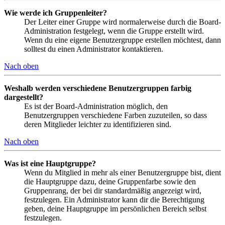
Wie werde ich Gruppenleiter?
Der Leiter einer Gruppe wird normalerweise durch die Board-
Administration festgelegt, wenn die Gruppe erstellt wird.
Wenn du eine eigene Benutzergruppe erstellen möchtest, dann
solltest du einen Administrator kontaktieren.
Nach oben
Weshalb werden verschiedene Benutzergruppen farbig
dargestellt?
Es ist der Board-Administration möglich, den
Benutzergruppen verschiedene Farben zuzuteilen, so dass
deren Mitglieder leichter zu identifizieren sind.
Nach oben
Was ist eine Hauptgruppe?
Wenn du Mitglied in mehr als einer Benutzergruppe bist, dient
die Hauptgruppe dazu, deine Gruppenfarbe sowie den
Gruppenrang, der bei dir standardmäßig angezeigt wird,
festzulegen. Ein Administrator kann dir die Berechtigung
geben, deine Hauptgruppe im persönlichen Bereich selbst
festzulegen.