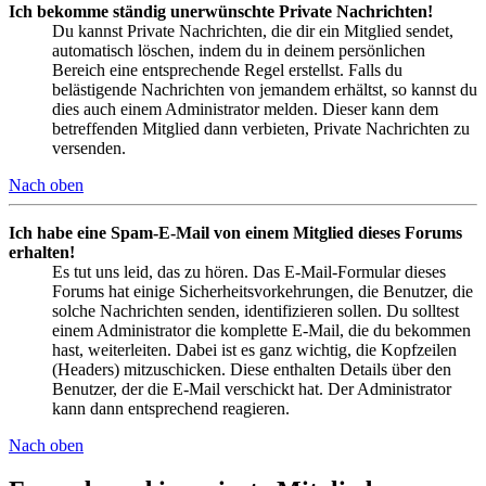
Ich bekomme ständig unerwünschte Private Nachrichten!
Du kannst Private Nachrichten, die dir ein Mitglied sendet,
automatisch löschen, indem du in deinem persönlichen
Bereich eine entsprechende Regel erstellst. Falls du
belästigende Nachrichten von jemandem erhältst, so kannst du
dies auch einem Administrator melden. Dieser kann dem
betreffenden Mitglied dann verbieten, Private Nachrichten zu
versenden.
Nach oben
Ich habe eine Spam-E-Mail von einem Mitglied dieses Forums
erhalten!
Es tut uns leid, das zu hören. Das E-Mail-Formular dieses
Forums hat einige Sicherheitsvorkehrungen, die Benutzer, die
solche Nachrichten senden, identifizieren sollen. Du solltest
einem Administrator die komplette E-Mail, die du bekommen
hast, weiterleiten. Dabei ist es ganz wichtig, die Kopfzeilen
(Headers) mitzuschicken. Diese enthalten Details über den
Benutzer, der die E-Mail verschickt hat. Der Administrator
kann dann entsprechend reagieren.
Nach oben