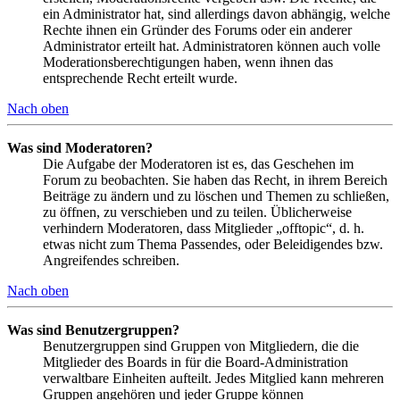
ein Administrator hat, sind allerdings davon abhängig, welche
Rechte ihnen ein Gründer des Forums oder ein anderer
Administrator erteilt hat. Administratoren können auch volle
Moderationsberechtigungen haben, wenn ihnen das
entsprechende Recht erteilt wurde.
Nach oben
Was sind Moderatoren?
Die Aufgabe der Moderatoren ist es, das Geschehen im
Forum zu beobachten. Sie haben das Recht, in ihrem Bereich
Beiträge zu ändern und zu löschen und Themen zu schließen,
zu öffnen, zu verschieben und zu teilen. Üblicherweise
verhindern Moderatoren, dass Mitglieder „offtopic“, d. h.
etwas nicht zum Thema Passendes, oder Beleidigendes bzw.
Angreifendes schreiben.
Nach oben
Was sind Benutzergruppen?
Benutzergruppen sind Gruppen von Mitgliedern, die die
Mitglieder des Boards in für die Board-Administration
verwaltbare Einheiten aufteilt. Jedes Mitglied kann mehreren
Gruppen angehören und jeder Gruppe können