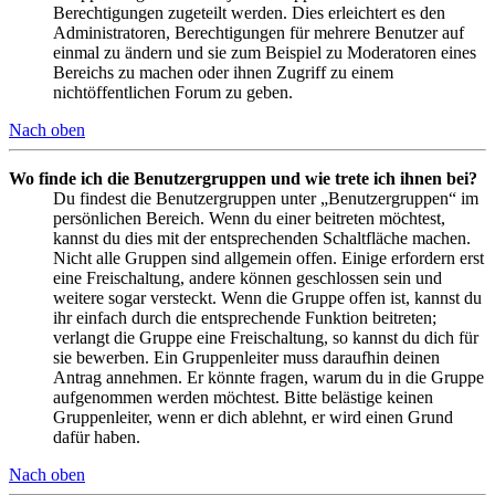
Berechtigungen zugeteilt werden. Dies erleichtert es den
Administratoren, Berechtigungen für mehrere Benutzer auf
einmal zu ändern und sie zum Beispiel zu Moderatoren eines
Bereichs zu machen oder ihnen Zugriff zu einem
nichtöffentlichen Forum zu geben.
Nach oben
Wo finde ich die Benutzergruppen und wie trete ich ihnen bei?
Du findest die Benutzergruppen unter „Benutzergruppen“ im
persönlichen Bereich. Wenn du einer beitreten möchtest,
kannst du dies mit der entsprechenden Schaltfläche machen.
Nicht alle Gruppen sind allgemein offen. Einige erfordern erst
eine Freischaltung, andere können geschlossen sein und
weitere sogar versteckt. Wenn die Gruppe offen ist, kannst du
ihr einfach durch die entsprechende Funktion beitreten;
verlangt die Gruppe eine Freischaltung, so kannst du dich für
sie bewerben. Ein Gruppenleiter muss daraufhin deinen
Antrag annehmen. Er könnte fragen, warum du in die Gruppe
aufgenommen werden möchtest. Bitte belästige keinen
Gruppenleiter, wenn er dich ablehnt, er wird einen Grund
dafür haben.
Nach oben