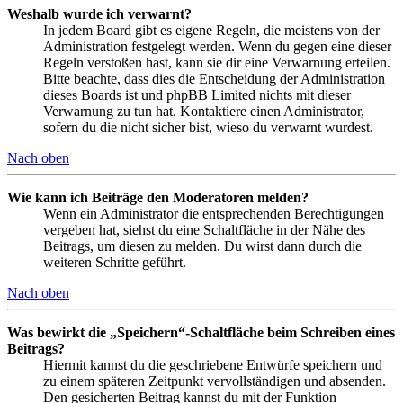
Weshalb wurde ich verwarnt?
In jedem Board gibt es eigene Regeln, die meistens von der
Administration festgelegt werden. Wenn du gegen eine dieser
Regeln verstoßen hast, kann sie dir eine Verwarnung erteilen.
Bitte beachte, dass dies die Entscheidung der Administration
dieses Boards ist und phpBB Limited nichts mit dieser
Verwarnung zu tun hat. Kontaktiere einen Administrator,
sofern du die nicht sicher bist, wieso du verwarnt wurdest.
Nach oben
Wie kann ich Beiträge den Moderatoren melden?
Wenn ein Administrator die entsprechenden Berechtigungen
vergeben hat, siehst du eine Schaltfläche in der Nähe des
Beitrags, um diesen zu melden. Du wirst dann durch die
weiteren Schritte geführt.
Nach oben
Was bewirkt die „Speichern“-Schaltfläche beim Schreiben eines
Beitrags?
Hiermit kannst du die geschriebene Entwürfe speichern und
zu einem späteren Zeitpunkt vervollständigen und absenden.
Den gesicherten Beitrag kannst du mit der Funktion