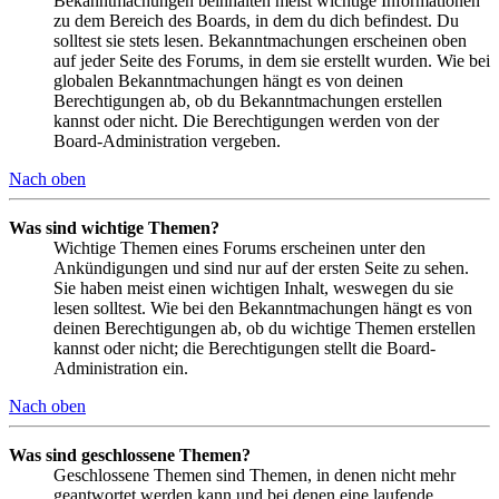
Bekanntmachungen beinhalten meist wichtige Informationen
zu dem Bereich des Boards, in dem du dich befindest. Du
solltest sie stets lesen. Bekanntmachungen erscheinen oben
auf jeder Seite des Forums, in dem sie erstellt wurden. Wie bei
globalen Bekanntmachungen hängt es von deinen
Berechtigungen ab, ob du Bekanntmachungen erstellen
kannst oder nicht. Die Berechtigungen werden von der
Board-Administration vergeben.
Nach oben
Was sind wichtige Themen?
Wichtige Themen eines Forums erscheinen unter den
Ankündigungen und sind nur auf der ersten Seite zu sehen.
Sie haben meist einen wichtigen Inhalt, weswegen du sie
lesen solltest. Wie bei den Bekanntmachungen hängt es von
deinen Berechtigungen ab, ob du wichtige Themen erstellen
kannst oder nicht; die Berechtigungen stellt die Board-
Administration ein.
Nach oben
Was sind geschlossene Themen?
Geschlossene Themen sind Themen, in denen nicht mehr
geantwortet werden kann und bei denen eine laufende