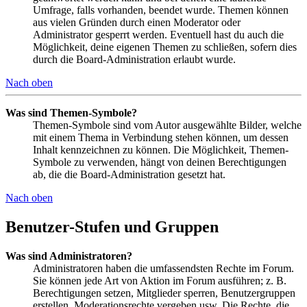
Umfrage, falls vorhanden, beendet wurde. Themen können
aus vielen Gründen durch einen Moderator oder
Administrator gesperrt werden. Eventuell hast du auch die
Möglichkeit, deine eigenen Themen zu schließen, sofern dies
durch die Board-Administration erlaubt wurde.
Nach oben
Was sind Themen-Symbole?
Themen-Symbole sind vom Autor ausgewählte Bilder, welche
mit einem Thema in Verbindung stehen können, um dessen
Inhalt kennzeichnen zu können. Die Möglichkeit, Themen-
Symbole zu verwenden, hängt von deinen Berechtigungen
ab, die die Board-Administration gesetzt hat.
Nach oben
Benutzer-Stufen und Gruppen
Was sind Administratoren?
Administratoren haben die umfassendsten Rechte im Forum.
Sie können jede Art von Aktion im Forum ausführen; z. B.
Berechtigungen setzen, Mitglieder sperren, Benutzergruppen
erstellen, Moderationsrechte vergeben usw. Die Rechte, die